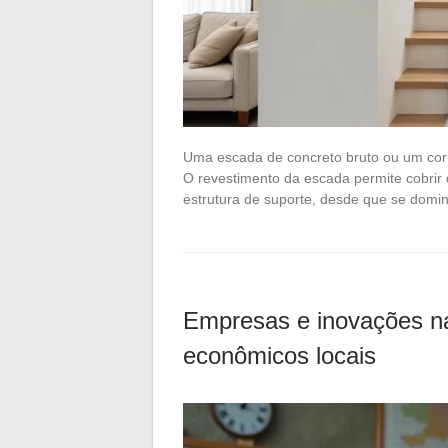
Uma escada de concreto bruto ou um cor
O revestimento da escada permite cobrir
estrutura de suporte, desde que se domi
Empresas e inovações n
econômicos locais