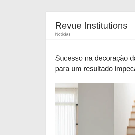
Revue Institutions
Notícias
Sucesso na decoração da
para um resultado impec