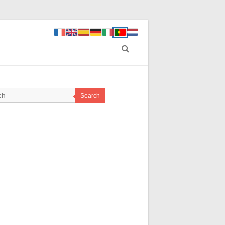
Search