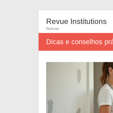
Revue Institutions
Notícias
Dicas e conselhos prá