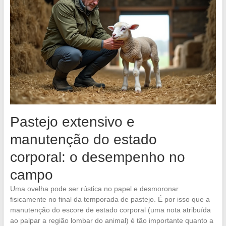
Pastejo extensivo e
manutenção do estado
corporal: o desempenho no
campo
Uma ovelha pode ser rústica no papel e desmoronar
fisicamente no final da temporada de pastejo. É por isso que a
manutenção do escore de estado corporal (uma nota atribuída
ao palpar a região lombar do animal) é tão importante quanto a