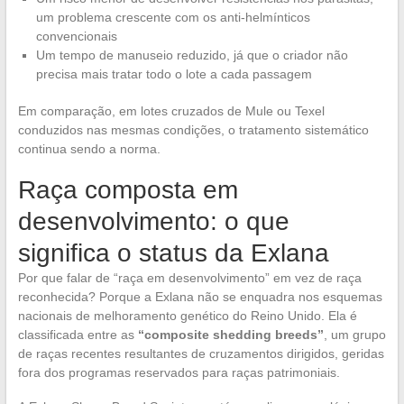
um problema crescente com os anti-helmínticos
convencionais
Um tempo de manuseio reduzido, já que o criador não
precisa mais tratar todo o lote a cada passagem
Em comparação, em lotes cruzados de Mule ou Texel
conduzidos nas mesmas condições, o tratamento sistemático
continua sendo a norma.
Raça composta em
desenvolvimento: o que
significa o status da Exlana
Por que falar de “raça em desenvolvimento” em vez de raça
reconhecida? Porque a Exlana não se enquadra nos esquemas
nacionais de melhoramento genético do Reino Unido. Ela é
classificada entre as
“composite shedding breeds”
, um grupo
de raças recentes resultantes de cruzamentos dirigidos, geridas
fora dos programas reservados para raças patrimoniais.