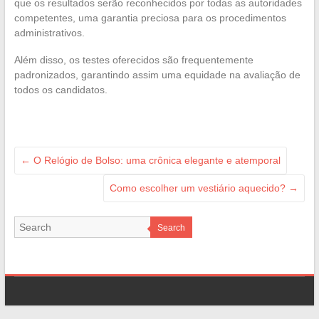
que os resultados serão reconhecidos por todas as autoridades
competentes, uma garantia preciosa para os procedimentos
administrativos.
Além disso, os testes oferecidos são frequentemente
padronizados, garantindo assim uma equidade na avaliação de
todos os candidatos.
←
O Relógio de Bolso: uma crônica elegante e atemporal
Como escolher um vestiário aquecido?
→
Search