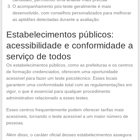
O acompanhamento pós-teste geralmente é mais
desenvolvido, com conselhos personalizados para melhorar
as aptidões detectadas durante a avaliação.
Estabelecimentos públicos:
acessibilidade e conformidade a
serviço de todos
Os estabelecimentos públicos, como as prefeituras e os centros
de formação credenciados, oferecem uma oportunidade
acessível para fazer um teste psicotécnico. Esses locais
garantem uma conformidade total com as regulamentações em
vigor, o que é essencial para qualquer procedimento
administrativo relacionado a esses testes.
Esses centros frequentemente podem oferecer tarifas mais
acessíveis, tornando o teste acessível a um maior número de
pessoas.
Além disso, o caráter oficial desses estabelecimentos assegura