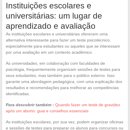
Instituições escolares e
universitárias: um lugar de
aprendizado e avaliação
As instituições escolares e universitárias oferecem uma
alternativa interessante para fazer um teste psicotécnico,
especialmente para estudantes ou aqueles que se interessam
por uma avaliação em um contexto acadêmico.
As universidades, em colaboração com faculdades de
psicologia, frequentemente organizam sessões de testes para
seus estudantes, mas também para o público externo. Isso
garante uma abordagem pedagógica, com uma explicação dos
resultados e recomendações para melhorar as competências
identificadas.
Para descobrir também :
Quando fazer um teste de gravidez
após um aborto: guia e conselhos essenciais
As instituições escolares, por sua vez, podem organizar oficinas
e sessões de testes para preparar os alunos para concursos ou