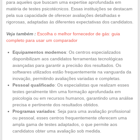
para aqueles que buscam uma expertise aprofundada em
matéria de testes psicotécnicos. Essas instituições se destacam
pela sua capacidade de oferecer avaliações detalhadas e
rigorosas, adaptadas às diferentes expectativas dos candidatos.
Veja também :
Escolha o melhor fornecedor de gás: guia
completo para usar um comparador
Equipamentos modernos
: Os centros especializados
disponibilizam aos candidatos ferramentas tecnológicas
avançadas para garantir a precisão dos resultados. Os
softwares utilizados estão frequentemente na vanguarda da
inovação, permitindo avaliações variadas e completas.
Pessoal qualificado
: Os especialistas que realizam esses
testes geralmente têm uma formação aprofundada em
psicologia ou em recursos humanos, garantindo uma análise
precisa e pertinente dos resultados obtidos.
Programas variados
: Seja para uma avaliação profissional
ou pessoal, esses centros frequentemente oferecem uma
ampla gama de testes adaptados, o que permite aos
candidatos obter uma avaliação sob medida.