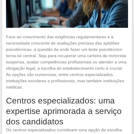
Face ao crescimento das exigências regulamentares e à
necessidade crescente de avaliações precisas das aptidões
psicotécnicas, a questão de onde fazer um teste psicotécnico
torna-se central. Seja para recuperar uma carteira de motorista
suspensa, avaliar competências profissionais ou atender a uma
obrigação legal, a escolha do estabelecimento certo é crucial.
As opções são numerosas, entre centros especializados,
instituições escolares e profissionais, mas também instituições
médicas.
Centros especializados: uma
expertise aprimorada a serviço
dos candidatos
Os centros especializados constituem uma opção de escolha