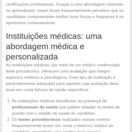
certificações profissionais. Graças a uma abordagem centrada
no aprendizado, esses locais frequentemente permitem que os
candidatos compreendam melhor suas forças e fraquezas e se
aprimorem continuamente.
Instituições médicas: uma
abordagem médica e
personalizada
As instituições médicas, por meio de um médico credenciado
teste psicotécnico, oferecem uma avaliação que integra
aspectos médicos e psicológicos. Esse tipo de instituição é
particularmente adequado para aqueles cuja avaliação deve
levar em conta fatores de saúde específicos.
As instituições médicas beneficiam da presença de
profissionais de saúde
que podem adaptar os testes de
acordo com o estado de saúde do candidato.
Os
testes psicotécnicos
realizados nesses centros
frequentemente levam em conta o histórico médico do
candidato, permitindo uma análise mais precisa.