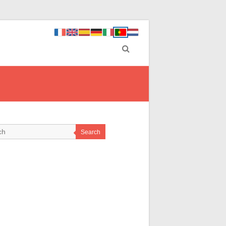
Search