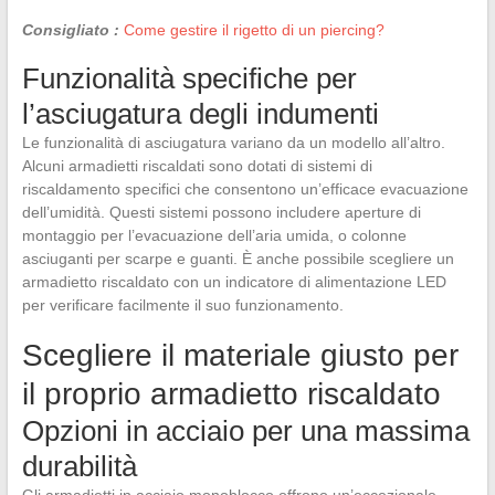
Consigliato :
Come gestire il rigetto di un piercing?
Funzionalità specifiche per
l’asciugatura degli indumenti
Le funzionalità di asciugatura variano da un modello all’altro.
Alcuni armadietti riscaldati sono dotati di sistemi di
riscaldamento specifici che consentono un’efficace evacuazione
dell’umidità. Questi sistemi possono includere aperture di
montaggio per l’evacuazione dell’aria umida, o colonne
asciuganti per scarpe e guanti. È anche possibile scegliere un
armadietto riscaldato con un indicatore di alimentazione LED
per verificare facilmente il suo funzionamento.
Scegliere il materiale giusto per
il proprio armadietto riscaldato
Opzioni in acciaio per una massima
durabilità
Gli armadietti in acciaio monoblocco offrono un’eccezionale