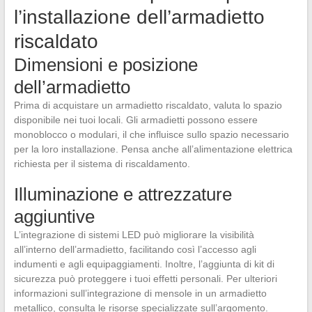
l’installazione dell’armadietto
riscaldato
Dimensioni e posizione
dell’armadietto
Prima di acquistare un armadietto riscaldato, valuta lo spazio
disponibile nei tuoi locali. Gli armadietti possono essere
monoblocco o modulari, il che influisce sullo spazio necessario
per la loro installazione. Pensa anche all’alimentazione elettrica
richiesta per il sistema di riscaldamento.
Illuminazione e attrezzature
aggiuntive
L’integrazione di sistemi LED può migliorare la visibilità
all’interno dell’armadietto, facilitando così l’accesso agli
indumenti e agli equipaggiamenti. Inoltre, l’aggiunta di kit di
sicurezza può proteggere i tuoi effetti personali. Per ulteriori
informazioni sull’integrazione di mensole in un armadietto
metallico, consulta le risorse specializzate sull’argomento.