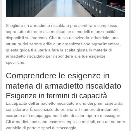
Scegliere un armadietto riscaldato può sembrare complesso,
soprattutto di fronte alla moltitudine di modelli e funzionalità
disponibili sul mercato. Che tu sia un’azienda industriale, una
struttura del settore edile o un’organizzazione agroalimentare,
questa guida ti aiuterà a fare la scelta giusta in materia di
armadietto riscaldato per rispondere alle tue esigenze
specifiche.
Comprendere le esigenze in
materia di armadietto riscaldato
Esigenze in termini di capacità
La capacità dell’armadietto riscaldato è uno dei primi aspetti da
considerare. È essenziale determinare il numero di indumenti,
scarpe e altri equipaggiamenti che desideri riporre e asciugare.
Gli armadietti possono essere semplici o multipli, con un numero
variabile di porte e spazi di stoccaggio.