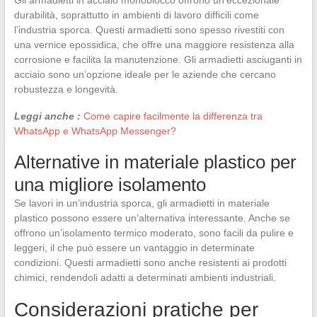
durabilità, soprattutto in ambienti di lavoro difficili come
l’industria sporca. Questi armadietti sono spesso rivestiti con
una vernice epossidica, che offre una maggiore resistenza alla
corrosione e facilita la manutenzione. Gli armadietti asciuganti in
acciaio sono un’opzione ideale per le aziende che cercano
robustezza e longevità.
Leggi anche :
Come capire facilmente la differenza tra
WhatsApp e WhatsApp Messenger?
Alternative in materiale plastico per
una migliore isolamento
Se lavori in un’industria sporca, gli armadietti in materiale
plastico possono essere un’alternativa interessante. Anche se
offrono un’isolamento termico moderato, sono facili da pulire e
leggeri, il che può essere un vantaggio in determinate
condizioni. Questi armadietti sono anche resistenti ai prodotti
chimici, rendendoli adatti a determinati ambienti industriali.
Considerazioni pratiche per