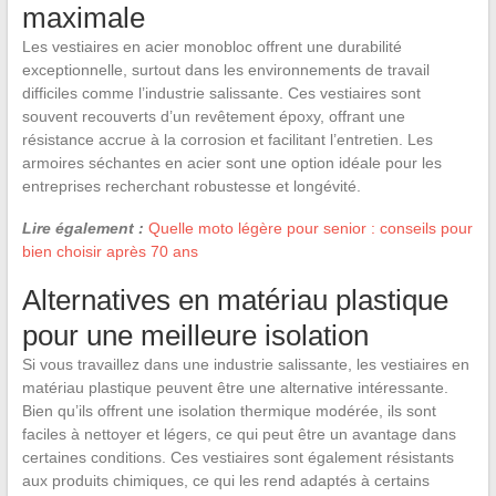
maximale
Les vestiaires en acier monobloc offrent une durabilité
exceptionnelle, surtout dans les environnements de travail
difficiles comme l’industrie salissante. Ces vestiaires sont
souvent recouverts d’un revêtement époxy, offrant une
résistance accrue à la corrosion et facilitant l’entretien. Les
armoires séchantes en acier sont une option idéale pour les
entreprises recherchant robustesse et longévité.
Lire également :
Quelle moto légère pour senior : conseils pour
bien choisir après 70 ans
Alternatives en matériau plastique
pour une meilleure isolation
Si vous travaillez dans une industrie salissante, les vestiaires en
matériau plastique peuvent être une alternative intéressante.
Bien qu’ils offrent une isolation thermique modérée, ils sont
faciles à nettoyer et légers, ce qui peut être un avantage dans
certaines conditions. Ces vestiaires sont également résistants
aux produits chimiques, ce qui les rend adaptés à certains