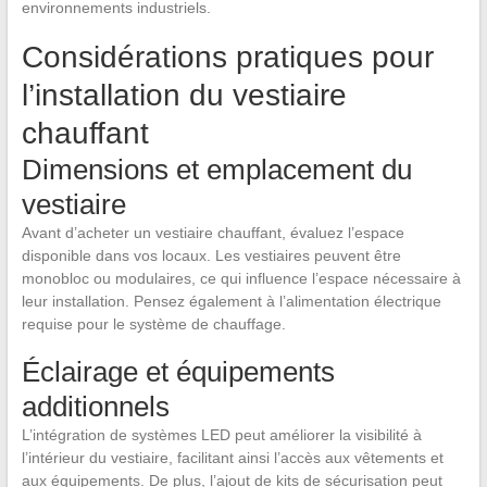
environnements industriels.
Considérations pratiques pour
l’installation du vestiaire
chauffant
Dimensions et emplacement du
vestiaire
Avant d’acheter un vestiaire chauffant, évaluez l’espace
disponible dans vos locaux. Les vestiaires peuvent être
monobloc ou modulaires, ce qui influence l’espace nécessaire à
leur installation. Pensez également à l’alimentation électrique
requise pour le système de chauffage.
Éclairage et équipements
additionnels
L’intégration de systèmes LED peut améliorer la visibilité à
l’intérieur du vestiaire, facilitant ainsi l’accès aux vêtements et
aux équipements. De plus, l’ajout de kits de sécurisation peut