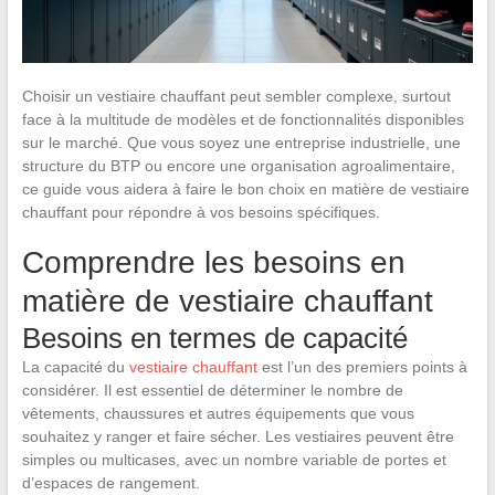
Choisir un vestiaire chauffant peut sembler complexe, surtout
face à la multitude de modèles et de fonctionnalités disponibles
sur le marché. Que vous soyez une entreprise industrielle, une
structure du BTP ou encore une organisation agroalimentaire,
ce guide vous aidera à faire le bon choix en matière de vestiaire
chauffant pour répondre à vos besoins spécifiques.
Comprendre les besoins en
matière de vestiaire chauffant
Besoins en termes de capacité
La capacité du
vestiaire chauffant
est l’un des premiers points à
considérer. Il est essentiel de déterminer le nombre de
vêtements, chaussures et autres équipements que vous
souhaitez y ranger et faire sécher. Les vestiaires peuvent être
simples ou multicases, avec un nombre variable de portes et
d’espaces de rangement.