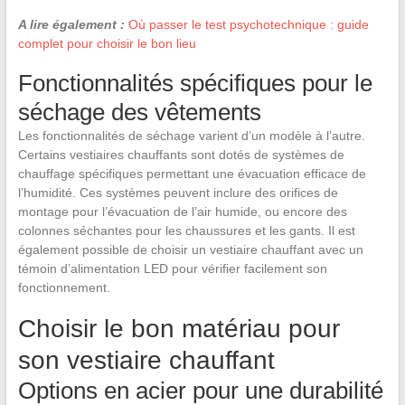
A lire également :
Où passer le test psychotechnique : guide
complet pour choisir le bon lieu
Fonctionnalités spécifiques pour le
séchage des vêtements
Les fonctionnalités de séchage varient d’un modèle à l’autre.
Certains vestiaires chauffants sont dotés de systèmes de
chauffage spécifiques permettant une évacuation efficace de
l’humidité. Ces systèmes peuvent inclure des orifices de
montage pour l’évacuation de l’air humide, ou encore des
colonnes séchantes pour les chaussures et les gants. Il est
également possible de choisir un vestiaire chauffant avec un
témoin d’alimentation LED pour vérifier facilement son
fonctionnement.
Choisir le bon matériau pour
son vestiaire chauffant
Options en acier pour une durabilité