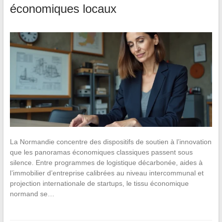
économiques locaux
La Normandie concentre des dispositifs de soutien à l’innovation
que les panoramas économiques classiques passent sous
silence. Entre programmes de logistique décarbonée, aides à
l’immobilier d’entreprise calibrées au niveau intercommunal et
projection internationale de startups, le tissu économique
normand se…