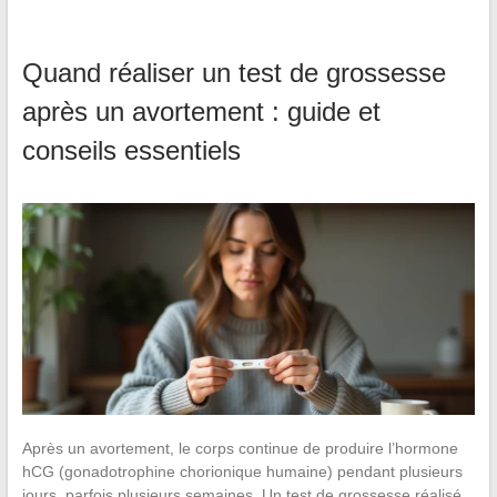
Quand réaliser un test de grossesse
après un avortement : guide et
conseils essentiels
Après un avortement, le corps continue de produire l’hormone
hCG (gonadotrophine chorionique humaine) pendant plusieurs
jours, parfois plusieurs semaines. Un test de grossesse réalisé