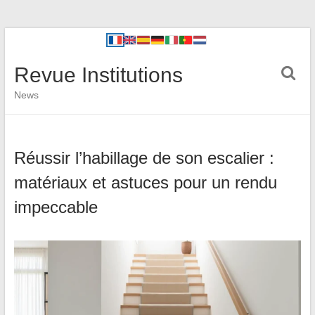
Revue Institutions
News
Réussir l’habillage de son escalier :
matériaux et astuces pour un rendu
impeccable