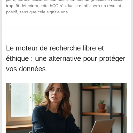
trop tôt détectera cette hCG résiduelle et affichera un résultat
positif, sans que cela signifie une…
Le moteur de recherche libre et
éthique : une alternative pour protéger
vos données