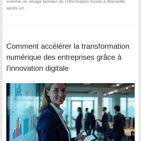
comme un visage familier de l’information locale à Marseille,
après un…
Comment accélérer la transformation
numérique des entreprises grâce à
l’innovation digitale