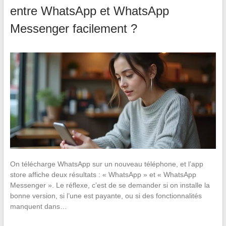
entre WhatsApp et WhatsApp
Messenger facilement ?
On télécharge WhatsApp sur un nouveau téléphone, et l’app
store affiche deux résultats : « WhatsApp » et « WhatsApp
Messenger ». Le réflexe, c’est de se demander si on installe la
bonne version, si l’une est payante, ou si des fonctionnalités
manquent dans…