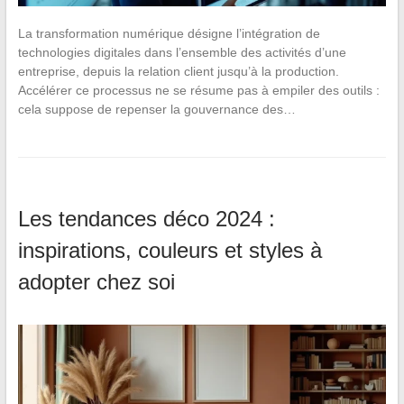
La transformation numérique désigne l’intégration de
technologies digitales dans l’ensemble des activités d’une
entreprise, depuis la relation client jusqu’à la production.
Accélérer ce processus ne se résume pas à empiler des outils :
cela suppose de repenser la gouvernance des…
Les tendances déco 2024 :
inspirations, couleurs et styles à
adopter chez soi