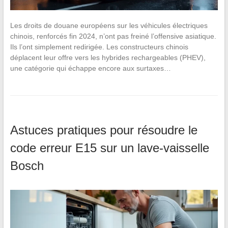
Les droits de douane européens sur les véhicules électriques
chinois, renforcés fin 2024, n’ont pas freiné l’offensive asiatique.
Ils l’ont simplement redirigée. Les constructeurs chinois
déplacent leur offre vers les hybrides rechargeables (PHEV),
une catégorie qui échappe encore aux surtaxes…
Astuces pratiques pour résoudre le
code erreur E15 sur un lave-vaisselle
Bosch