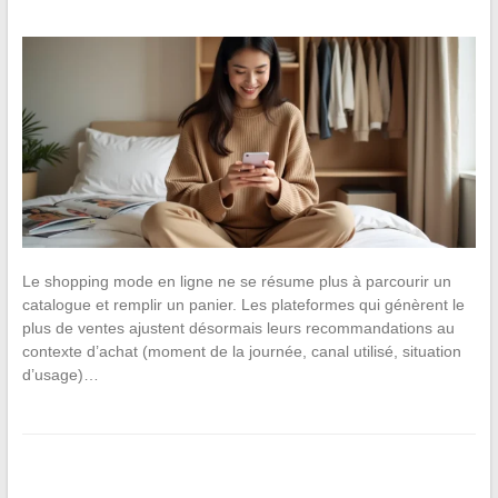
Le shopping mode en ligne ne se résume plus à parcourir un
catalogue et remplir un panier. Les plateformes qui génèrent le
plus de ventes ajustent désormais leurs recommandations au
contexte d’achat (moment de la journée, canal utilisé, situation
d’usage)…