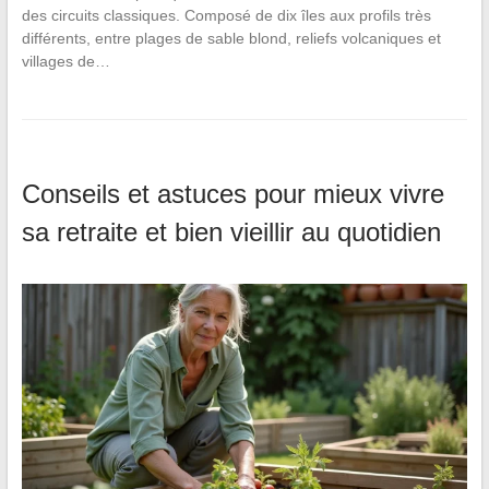
des circuits classiques. Composé de dix îles aux profils très
différents, entre plages de sable blond, reliefs volcaniques et
villages de…
Conseils et astuces pour mieux vivre
sa retraite et bien vieillir au quotidien