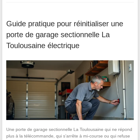
Guide pratique pour réinitialiser une
porte de garage sectionnelle La
Toulousaine électrique
Une porte de garage sectionnelle La Toulousaine qui ne répond
plus à la télécommande, qui s’arrête à mi-course ou qui refuse