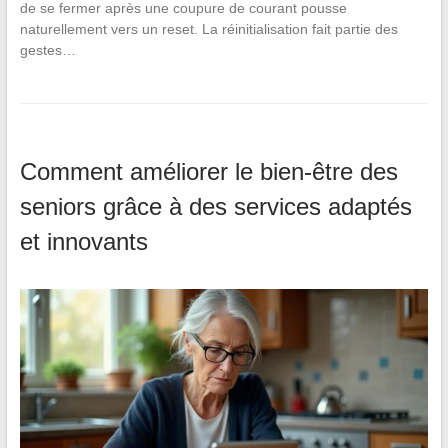
de se fermer après une coupure de courant pousse
naturellement vers un reset. La réinitialisation fait partie des
gestes…
Comment améliorer le bien-être des
seniors grâce à des services adaptés
et innovants