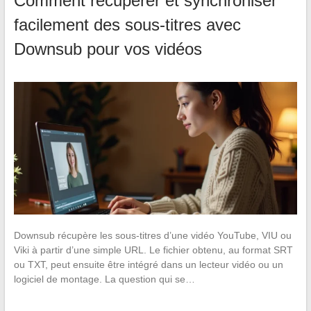
Comment récupérer et synchroniser
facilement des sous-titres avec
Downsub pour vos vidéos
Downsub récupère les sous-titres d’une vidéo YouTube, VIU ou
Viki à partir d’une simple URL. Le fichier obtenu, au format SRT
ou TXT, peut ensuite être intégré dans un lecteur vidéo ou un
logiciel de montage. La question qui se…