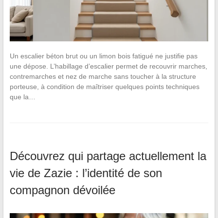
Un escalier béton brut ou un limon bois fatigué ne justifie pas
une dépose. L’habillage d’escalier permet de recouvrir marches,
contremarches et nez de marche sans toucher à la structure
porteuse, à condition de maîtriser quelques points techniques
que la…
Découvrez qui partage actuellement la
vie de Zazie : l’identité de son
compagnon dévoilée