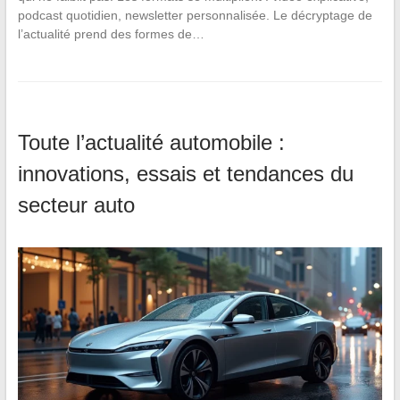
podcast quotidien, newsletter personnalisée. Le décryptage de
l’actualité prend des formes de…
Toute l’actualité automobile :
innovations, essais et tendances du
secteur auto