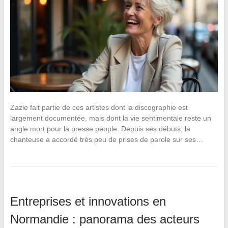
Zazie fait partie de ces artistes dont la discographie est
largement documentée, mais dont la vie sentimentale reste un
angle mort pour la presse people. Depuis ses débuts, la
chanteuse a accordé très peu de prises de parole sur ses…
Entreprises et innovations en
Normandie : panorama des acteurs