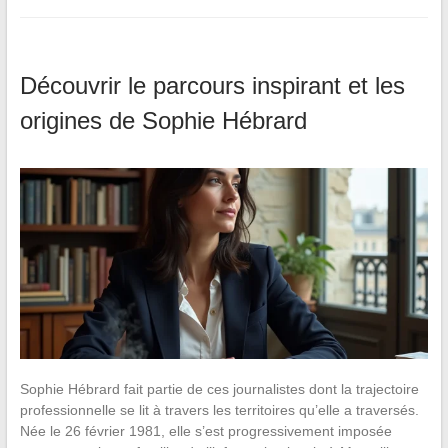
Découvrir le parcours inspirant et les
origines de Sophie Hébrard
Sophie Hébrard fait partie de ces journalistes dont la trajectoire
professionnelle se lit à travers les territoires qu’elle a traversés.
Née le 26 février 1981, elle s’est progressivement imposée