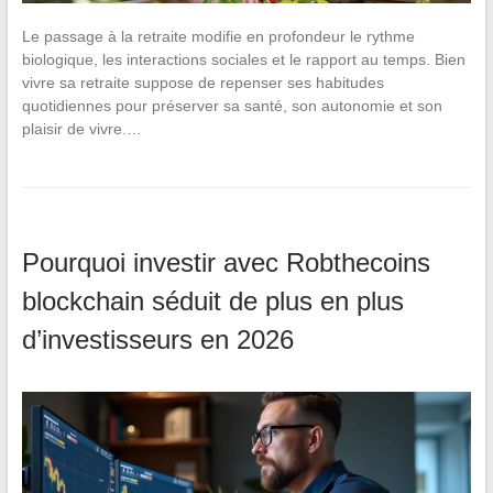
Le passage à la retraite modifie en profondeur le rythme
biologique, les interactions sociales et le rapport au temps. Bien
vivre sa retraite suppose de repenser ses habitudes
quotidiennes pour préserver sa santé, son autonomie et son
plaisir de vivre.…
Pourquoi investir avec Robthecoins
blockchain séduit de plus en plus
d’investisseurs en 2026