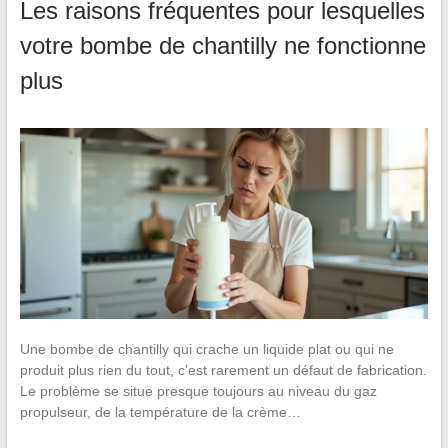
Les raisons fréquentes pour lesquelles
votre bombe de chantilly ne fonctionne
plus
Une bombe de chantilly qui crache un liquide plat ou qui ne
produit plus rien du tout, c’est rarement un défaut de fabrication.
Le problème se situe presque toujours au niveau du gaz
propulseur, de la température de la crème…