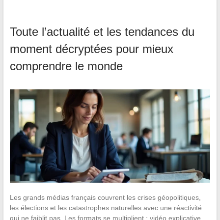
Toute l’actualité et les tendances du
moment décryptées pour mieux
comprendre le monde
Les grands médias français couvrent les crises géopolitiques,
les élections et les catastrophes naturelles avec une réactivité
qui ne faiblit pas. Les formats se multiplient : vidéo explicative,