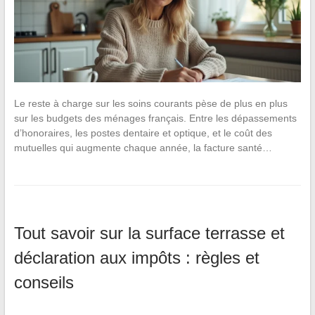
Le reste à charge sur les soins courants pèse de plus en plus
sur les budgets des ménages français. Entre les dépassements
d’honoraires, les postes dentaire et optique, et le coût des
mutuelles qui augmente chaque année, la facture santé…
Tout savoir sur la surface terrasse et
déclaration aux impôts : règles et
conseils