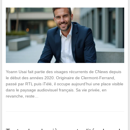
Yoann Usai fait partie des visages récurrents de CNews depuis
le début des années 2020. Originaire de Clermont-Ferrand,
passé par RTL puis iTélé, il occupe aujourd’hui une place visible
dans le paysage audiovisuel français. Sa vie privée, en
revanche, reste…