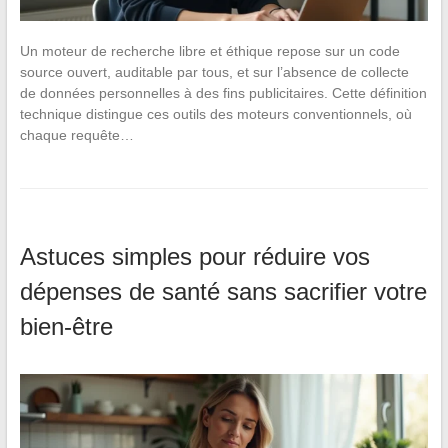
Un moteur de recherche libre et éthique repose sur un code
source ouvert, auditable par tous, et sur l’absence de collecte
de données personnelles à des fins publicitaires. Cette définition
technique distingue ces outils des moteurs conventionnels, où
chaque requête…
Astuces simples pour réduire vos
dépenses de santé sans sacrifier votre
bien-être