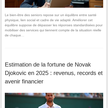
Le bien-être des seniors repose sur un équilibre entre santé
physique, lien social et cadre de vie adapté. Améliorer cet
équilibre suppose de dépasser les réponses standardisées pour
mobiliser des services qui tiennent compte de la situation réelle
de chaque…
Estimation de la fortune de Novak
Djokovic en 2025 : revenus, records et
avenir financier