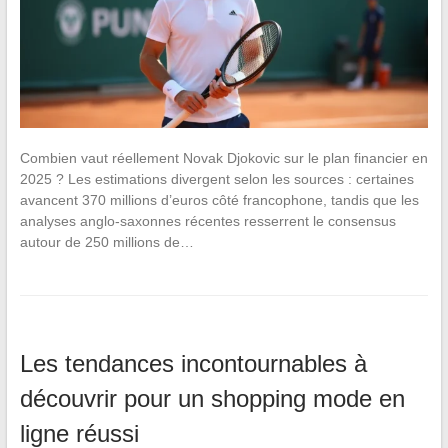
Combien vaut réellement Novak Djokovic sur le plan financier en
2025 ? Les estimations divergent selon les sources : certaines
avancent 370 millions d’euros côté francophone, tandis que les
analyses anglo-saxonnes récentes resserrent le consensus
autour de 250 millions de…
Les tendances incontournables à
découvrir pour un shopping mode en
ligne réussi