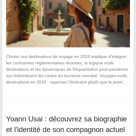
Choisir ses destinations de voyage en 2024 implique d’intégrer
les contraintes réglementaires récentes, la logique multi-
destinations et les dynamiques de fréquentation post-pandémie
qui redistribuent les cartes du tourisme mondial. Voyages multi-
destinations en 2024 : repenser l’itinéraire plutôt que le point…
Yoann Usai : découvrez sa biographie
et l’identité de son compagnon actuel