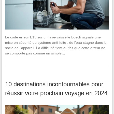
Le code erreur E15 sur un lave-vaisselle Bosch signale une
mise en sécurité du système anti-fuite : de l’eau stagne dans le
socle de l’appareil. La difficulté tient au fait que cette erreur ne
se comporte pas comme un simple…
10 destinations incontournables pour
réussir votre prochain voyage en 2024