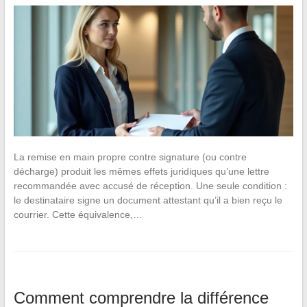
La remise en main propre contre signature (ou contre
décharge) produit les mêmes effets juridiques qu’une lettre
recommandée avec accusé de réception. Une seule condition :
le destinataire signe un document attestant qu’il a bien reçu le
courrier. Cette équivalence,…
Comment comprendre la différence