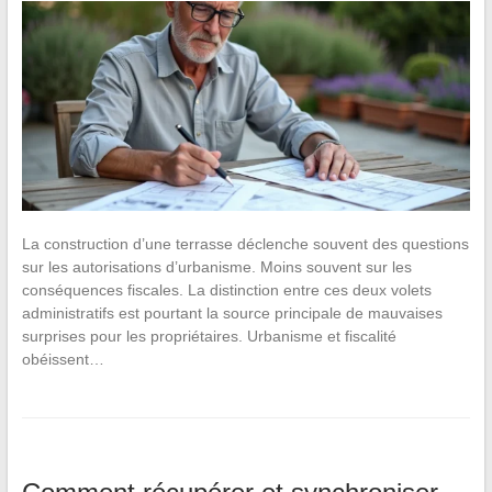
La construction d’une terrasse déclenche souvent des questions
sur les autorisations d’urbanisme. Moins souvent sur les
conséquences fiscales. La distinction entre ces deux volets
administratifs est pourtant la source principale de mauvaises
surprises pour les propriétaires. Urbanisme et fiscalité
obéissent…