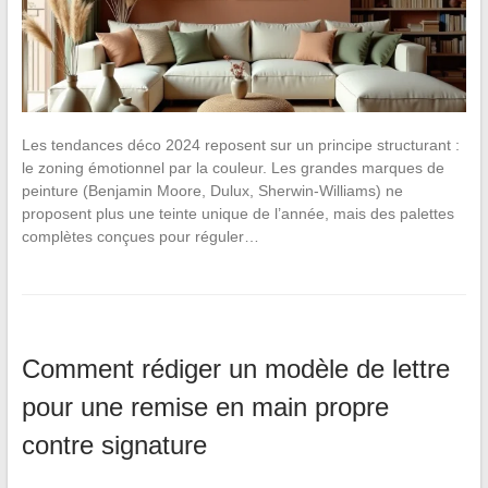
Les tendances déco 2024 reposent sur un principe structurant :
le zoning émotionnel par la couleur. Les grandes marques de
peinture (Benjamin Moore, Dulux, Sherwin-Williams) ne
proposent plus une teinte unique de l’année, mais des palettes
complètes conçues pour réguler…
Comment rédiger un modèle de lettre
pour une remise en main propre
contre signature