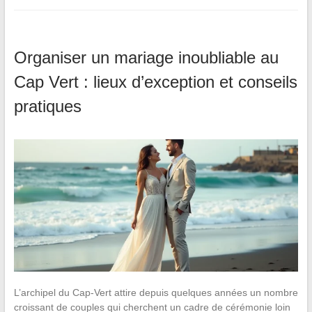
Organiser un mariage inoubliable au
Cap Vert : lieux d’exception et conseils
pratiques
L’archipel du Cap-Vert attire depuis quelques années un nombre
croissant de couples qui cherchent un cadre de cérémonie loin