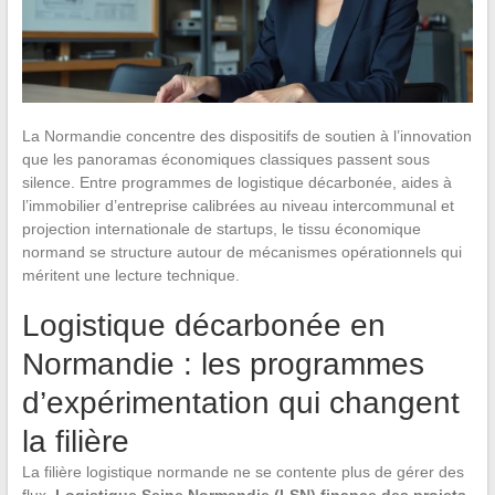
La Normandie concentre des dispositifs de soutien à l’innovation
que les panoramas économiques classiques passent sous
silence. Entre programmes de logistique décarbonée, aides à
l’immobilier d’entreprise calibrées au niveau intercommunal et
projection internationale de startups, le tissu économique
normand se structure autour de mécanismes opérationnels qui
méritent une lecture technique.
Logistique décarbonée en
Normandie : les programmes
d’expérimentation qui changent
la filière
La filière logistique normande ne se contente plus de gérer des
flux.
Logistique Seine Normandie (LSN) finance des projets