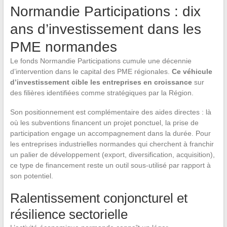
Normandie Participations : dix
ans d’investissement dans les
PME normandes
Le fonds Normandie Participations cumule une décennie
d’intervention dans le capital des PME régionales.
Ce véhicule
d’investissement cible les entreprises en croissance
sur
des filières identifiées comme stratégiques par la Région.
Son positionnement est complémentaire des aides directes : là
où les subventions financent un projet ponctuel, la prise de
participation engage un accompagnement dans la durée. Pour
les entreprises industrielles normandes qui cherchent à franchir
un palier de développement (export, diversification, acquisition),
ce type de financement reste un outil sous-utilisé par rapport à
son potentiel.
Ralentissement conjoncturel et
résilience sectorielle