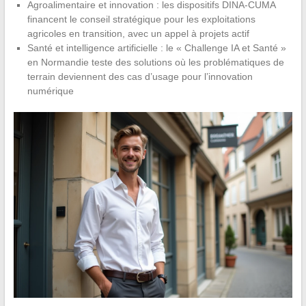
Agroalimentaire et innovation : les dispositifs DINA-CUMA
financent le conseil stratégique pour les exploitations
agricoles en transition, avec un appel à projets actif
Santé et intelligence artificielle : le « Challenge IA et Santé »
en Normandie teste des solutions où les problématiques de
terrain deviennent des cas d’usage pour l’innovation
numérique