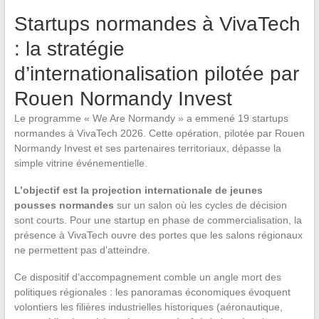
Startups normandes à VivaTech
: la stratégie
d’internationalisation pilotée par
Rouen Normandy Invest
Le programme « We Are Normandy » a emmené 19 startups
normandes à VivaTech 2026. Cette opération, pilotée par Rouen
Normandy Invest et ses partenaires territoriaux, dépasse la
simple vitrine événementielle.
L’objectif est la projection internationale de jeunes
pousses normandes
sur un salon où les cycles de décision
sont courts. Pour une startup en phase de commercialisation, la
présence à VivaTech ouvre des portes que les salons régionaux
ne permettent pas d’atteindre.
Ce dispositif d’accompagnement comble un angle mort des
politiques régionales : les panoramas économiques évoquent
volontiers les filières industrielles historiques (aéronautique,