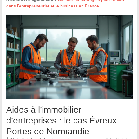
dans l'entrepreneuriat et le business en France
Aides à l’immobilier
d’entreprises : le cas Évreux
Portes de Normandie