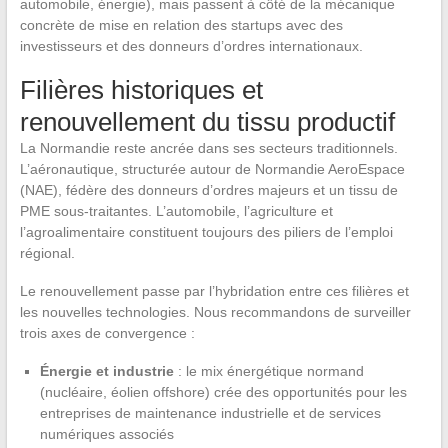
automobile, énergie), mais passent à côté de la mécanique
concrète de mise en relation des startups avec des
investisseurs et des donneurs d’ordres internationaux.
Filières historiques et
renouvellement du tissu productif
La Normandie reste ancrée dans ses secteurs traditionnels.
L’aéronautique, structurée autour de Normandie AeroEspace
(NAE), fédère des donneurs d’ordres majeurs et un tissu de
PME sous-traitantes. L’automobile, l’agriculture et
l’agroalimentaire constituent toujours des piliers de l’emploi
régional.
Le renouvellement passe par l’hybridation entre ces filières et
les nouvelles technologies. Nous recommandons de surveiller
trois axes de convergence :
Énergie et industrie
: le mix énergétique normand
(nucléaire, éolien offshore) crée des opportunités pour les
entreprises de maintenance industrielle et de services
numériques associés