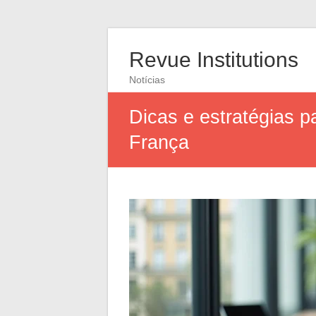
Revue Institutions
Notícias
Dicas e estratégias 
França