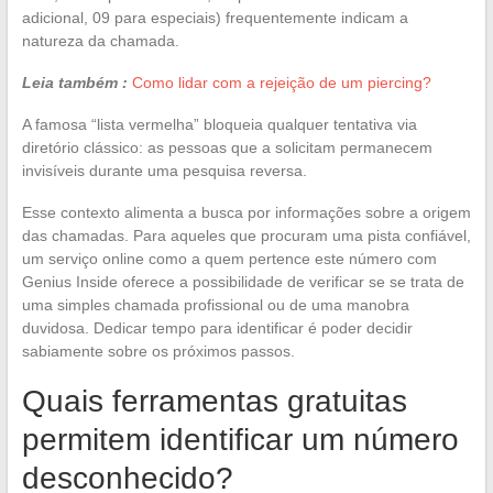
adicional, 09 para especiais) frequentemente indicam a
natureza da chamada.
Leia também :
Como lidar com a rejeição de um piercing?
A famosa “lista vermelha” bloqueia qualquer tentativa via
diretório clássico: as pessoas que a solicitam permanecem
invisíveis durante uma pesquisa reversa.
Esse contexto alimenta a busca por informações sobre a origem
das chamadas. Para aqueles que procuram uma pista confiável,
um serviço online como a quem pertence este número com
Genius Inside oferece a possibilidade de verificar se se trata de
uma simples chamada profissional ou de uma manobra
duvidosa. Dedicar tempo para identificar é poder decidir
sabiamente sobre os próximos passos.
Quais ferramentas gratuitas
permitem identificar um número
desconhecido?