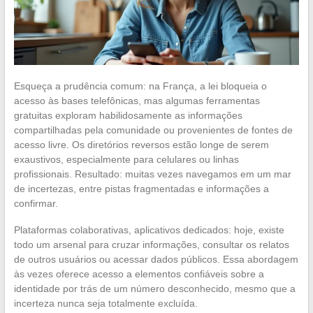
Esqueça a prudência comum: na França, a lei bloqueia o
acesso às bases telefônicas, mas algumas ferramentas
gratuitas exploram habilidosamente as informações
compartilhadas pela comunidade ou provenientes de fontes de
acesso livre. Os diretórios reversos estão longe de serem
exaustivos, especialmente para celulares ou linhas
profissionais. Resultado: muitas vezes navegamos em um mar
de incertezas, entre pistas fragmentadas e informações a
confirmar.
Plataformas colaborativas, aplicativos dedicados: hoje, existe
todo um arsenal para cruzar informações, consultar os relatos
de outros usuários ou acessar dados públicos. Essa abordagem
às vezes oferece acesso a elementos confiáveis sobre a
identidade por trás de um número desconhecido, mesmo que a
incerteza nunca seja totalmente excluída.