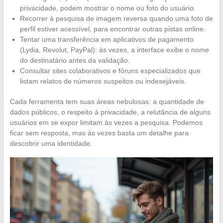
privacidade, podem mostrar o nome ou foto do usuário.
Recorrer à pesquisa de imagem reversa quando uma foto de
perfil estiver acessível, para encontrar outras pistas online.
Tentar uma transferência em aplicativos de pagamento
(Lydia, Revolut, PayPal): às vezes, a interface exibe o nome
do destinatário antes da validação.
Consultar sites colaborativos e fóruns especializados que
listam relatos de números suspeitos ou indesejáveis.
Cada ferramenta tem suas áreas nebulosas: a quantidade de
dados públicos, o respeito à privacidade, a relutância de alguns
usuários em se expor limitam às vezes a pesquisa. Podemos
ficar sem resposta, mas às vezes basta um detalhe para
descobrir uma identidade.