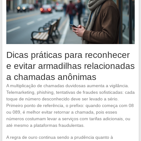
Dicas práticas para reconhecer
e evitar armadilhas relacionadas
a chamadas anônimas
A multiplicação de chamadas duvidosas aumenta a vigilância.
Telemarketing, phishing, tentativas de fraudes sofisticadas: cada
toque de número desconhecido deve ser levado a sério.
Primeiro ponto de referência, o prefixo: quando começa com 08
ou 089, é melhor evitar retornar a chamada, pois esses
números costumam levar a serviços com tarifas adicionais, ou
até mesmo a plataformas fraudulentas.
A regra de ouro continua sendo a prudência quanto à