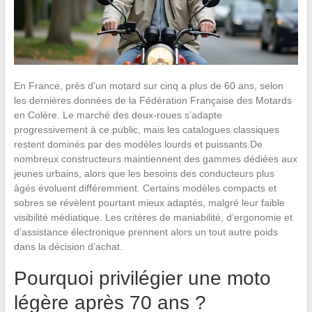
En France, près d’un motard sur cinq a plus de 60 ans, selon
les dernières données de la Fédération Française des Motards
en Colère. Le marché des deux-roues s’adapte
progressivement à ce public, mais les catalogues classiques
restent dominés par des modèles lourds et puissants.De
nombreux constructeurs maintiennent des gammes dédiées aux
jeunes urbains, alors que les besoins des conducteurs plus
âgés évoluent différemment. Certains modèles compacts et
sobres se révèlent pourtant mieux adaptés, malgré leur faible
visibilité médiatique. Les critères de maniabilité, d’ergonomie et
d’assistance électronique prennent alors un tout autre poids
dans la décision d’achat.
Pourquoi privilégier une moto
légère après 70 ans ?