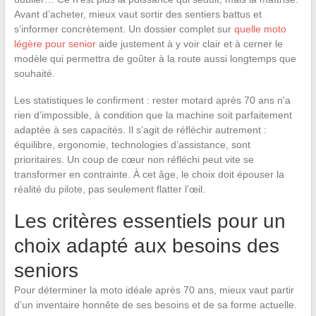
Avant d’acheter, mieux vaut sortir des sentiers battus et
s’informer concrètement. Un dossier complet sur
quelle moto
légère pour senior
aide justement à y voir clair et à cerner le
modèle qui permettra de goûter à la route aussi longtemps que
souhaité.
Les statistiques le confirment : rester motard après 70 ans n’a
rien d’impossible, à condition que la machine soit parfaitement
adaptée à ses capacités. Il s’agit de réfléchir autrement :
équilibre, ergonomie, technologies d’assistance, sont
prioritaires. Un coup de cœur non réfléchi peut vite se
transformer en contrainte. À cet âge, le choix doit épouser la
réalité du pilote, pas seulement flatter l’œil.
Les critères essentiels pour un
choix adapté aux besoins des
seniors
Pour déterminer la moto idéale après 70 ans, mieux vaut partir
d’un inventaire honnête de ses besoins et de sa forme actuelle.