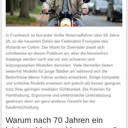
In Frankreich ist fast jeder fünfte Motorradfahrer über 60 Jahre
alt, so die neuesten Daten der Fédération Française des
Motards en Colère. Der Markt für Zweiräder passt sich
schrittweise an dieses Publikum an, aber die klassischen
Kataloge werden nach wie vor von schweren und
leistungsstarken Modellen dominiert. Viele Hersteller bieten
weiterhin Modelle für junge Städter an, während sich die
Bedürfnisse älterer Fahrer anders entwickeln. Einige kompakte
und schlichte Modelle erweisen sich jedoch als besser geeignet,
trotz ihrer geringen medialen Sichtbarkeit. Die Kriterien für
Handhabung, Ergonomie und elektronische Unterstützung
gewinnen dann ein ganz anderes Gewicht bei der
Kaufentscheidung.
Warum nach 70 Jahren ein