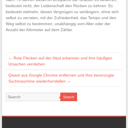
bedeutet nicht, der Leidenschaft den Rücken zu kehren. Es
bedeutet vielmehr, dieses Vergnügen zu verlängern, ohne sich
selbst zu verraten, mit der Zufriedenheit, das Tempo und den
Weg selbst zu bestimmen, unabhängig vom Alter oder der
Anzahl der Kilometer auf dem Zähler.
←
Rote Flecken auf der Haut erkennen und ihre häufigen
Ursachen verstehen
Qwant aus Google Chrome entfernen und Ihre bevorzugte
Suchmaschine wiederherstellen
→
Search