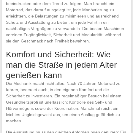
beeindrucken oder dem Trend zu folgen: Man braucht ein
Motorrad, das darauf ausgelegt ist, jede Manövrierung zu
erleichtern, die Belastungen zu minimieren und ausreichend
Schutz und Ausstattung zu bieten, um jede Fahrt in ein
nachhaltiges Vergnügen zu verwandeln. Die besten Maschinen
vereinen Zugänglichkeit, Sicherheit und Modularität, während
sie den Geschmack nach Freiheit bewahren.
Komfort und Sicherheit: Wie
man die Straße in jedem Alter
genießen kann
Die Mechanik macht nicht alles. Nach 70 Jahren Motorrad zu
fahren, bedeutet auch, in den eigenen Komfort und die
Sicherheit zu investieren. Ein regelmäßiger Besuch bei einem
Gesundheitsprofi ist unerlässlich: Kontrolle des Seh- und
Hörvermögens sowie der Koordination. Manchmal reicht ein
leichtes Ungleichgewicht aus, um einen Ausflug gefährlich zu
machen.
Die Ausrüstung muss den gleichen Anforderungen genügen: Ein