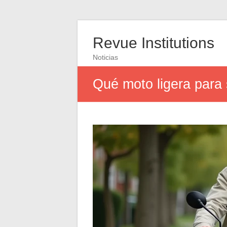
Revue Institutions
Noticias
Qué moto ligera para 