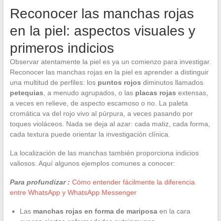
Reconocer las manchas rojas
en la piel: aspectos visuales y
primeros indicios
Observar atentamente la piel es ya un comienzo para investigar.
Reconocer las manchas rojas en la piel es aprender a distinguir
una multitud de perfiles: los
puntos rojos
diminutos llamados
petequias
, a menudo agrupados, o las
placas rojas
extensas,
a veces en relieve, de aspecto escamoso o no. La paleta
cromática va del rojo vivo al púrpura, a veces pasando por
toques violáceos. Nada se deja al azar: cada matiz, cada forma,
cada textura puede orientar la investigación clínica.
La localización de las manchas también proporciona indicios
valiosos. Aquí algunos ejemplos comunes a conocer:
Para profundizar :
Cómo entender fácilmente la diferencia
entre WhatsApp y WhatsApp Messenger
Las
manchas rojas en forma de mariposa
en la cara