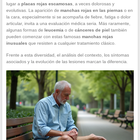
lugar a
placas rojas escamosas
, a veces dolorosas y
evolutivas. La aparición de
manchas rojas en las piernas
o en
la cara, especialmente si se acompaña de fiebre, fatiga o dolor
articular, invita a una evaluación médica seria. Más raramente,
algunas formas de
leucemia
o de
cánceres de piel
también
pueden comenzar con estas famosas
manchas rojas
inusuales
que resisten a cualquier tratamiento clásico.
Frente a esta diversidad, el análisis del contexto, los síntomas
asociados y la evolución de las lesiones marcan la diferencia.