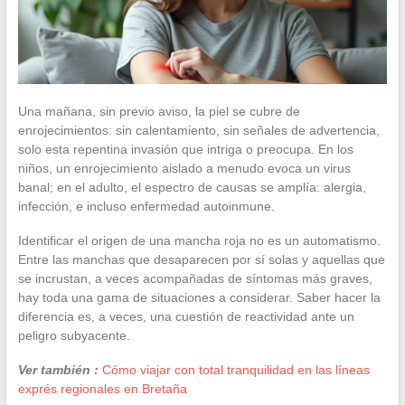
Una mañana, sin previo aviso, la piel se cubre de
enrojecimientos: sin calentamiento, sin señales de advertencia,
solo esta repentina invasión que intriga o preocupa. En los
niños, un enrojecimiento aislado a menudo evoca un virus
banal; en el adulto, el espectro de causas se amplía: alergia,
infección, e incluso enfermedad autoinmune.
Identificar el origen de una mancha roja no es un automatismo.
Entre las manchas que desaparecen por sí solas y aquellas que
se incrustan, a veces acompañadas de síntomas más graves,
hay toda una gama de situaciones a considerar. Saber hacer la
diferencia es, a veces, una cuestión de reactividad ante un
peligro subyacente.
Ver también :
Cómo viajar con total tranquilidad en las líneas
exprés regionales en Bretaña