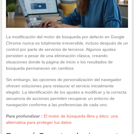
La modificación del motor de búsqueda por defecto en Google
Chrome nunca es totalmente irreversible, incluso después de un
control por parte de servicios de terceros. Algunos ajustes
persisten a pesar de una eliminación clásica, creando
situaciones donde la página de inicio o los resultados de
búsqueda permanecen sin cambios.
Sin embargo, las opciones de personalización del navegador
ofrecen soluciones para restaurar el servicio inicialmente
elegido. La identificación de los ajustes a modificar y la correcta
secuencia de acciones permiten recuperar un entorno de
navegación conforme a las preferencias de cada uno.
Para profundizar :
El motor de búsqueda libre y ético: una
alternativa para proteger tus datos