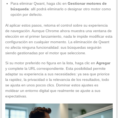
Para eliminar Qwant, haga clic en
Gestionar motores de
búsqueda
: allí podrá eliminarlo o designar otro motor como
opción por defecto.
Al aplicar estos pasos, retoma el control sobre su experiencia
de navegación. Aunque Chrome ahora muestra una ventana de
elección en el primer lanzamiento, nada le impide modificar esta
configuración en cualquier momento. La eliminación de Qwant
no afecta ninguna funcionalidad: sus búsquedas seguirán
siendo gestionadas por el motor que seleccione.
Si su motor preferido no figura en la lista, haga clic en
Agregar
y complete la URL correspondiente. Esta posibilidad permite
adaptar su experiencia a sus necesidades: ya sea que priorice
la rapidez, la privacidad o la relevancia de los resultados, todo
se ajusta en unos pocos clics. Dominar estos ajustes es
moldear un entorno digital que realmente se ajuste a sus
expectativas.