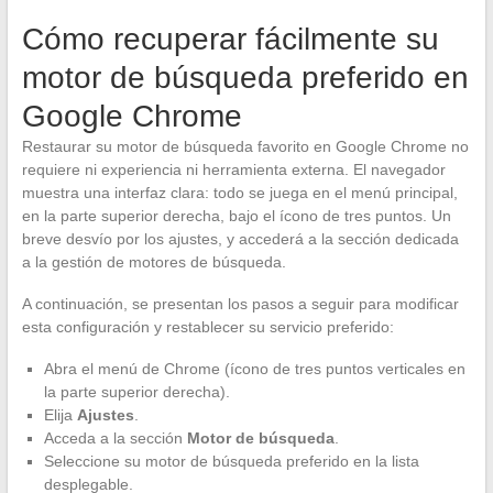
Cómo recuperar fácilmente su
motor de búsqueda preferido en
Google Chrome
Restaurar su motor de búsqueda favorito en Google Chrome no
requiere ni experiencia ni herramienta externa. El navegador
muestra una interfaz clara: todo se juega en el menú principal,
en la parte superior derecha, bajo el ícono de tres puntos. Un
breve desvío por los ajustes, y accederá a la sección dedicada
a la gestión de motores de búsqueda.
A continuación, se presentan los pasos a seguir para modificar
esta configuración y restablecer su servicio preferido:
Abra el menú de Chrome (ícono de tres puntos verticales en
la parte superior derecha).
Elija
Ajustes
.
Acceda a la sección
Motor de búsqueda
.
Seleccione su motor de búsqueda preferido en la lista
desplegable.