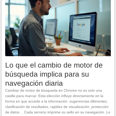
Lo que el cambio de motor de
búsqueda implica para su
navegación diaria
Cambiar de motor de búsqueda en Chrome no es solo una
casilla para marcar. Esta elección influye directamente en la
forma en que accede a la información: sugerencias diferentes,
clasificación de resultados, rapidez de visualización, protección
de datos… Cada servicio imprime su sello en su navegación. Lo