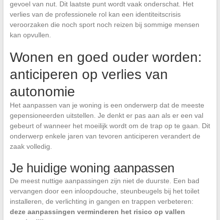
gevoel van nut. Dit laatste punt wordt vaak onderschat. Het
verlies van de professionele rol kan een identiteitscrisis
veroorzaken die noch sport noch reizen bij sommige mensen
kan opvullen.
Wonen en goed ouder worden:
anticiperen op verlies van
autonomie
Het aanpassen van je woning is een onderwerp dat de meeste
gepensioneerden uitstellen. Je denkt er pas aan als er een val
gebeurt of wanneer het moeilijk wordt om de trap op te gaan. Dit
onderwerp enkele jaren van tevoren anticiperen verandert de
zaak volledig.
Je huidige woning aanpassen
De meest nuttige aanpassingen zijn niet de duurste. Een bad
vervangen door een inloopdouche, steunbeugels bij het toilet
installeren, de verlichting in gangen en trappen verbeteren:
deze aanpassingen verminderen het risico op vallen