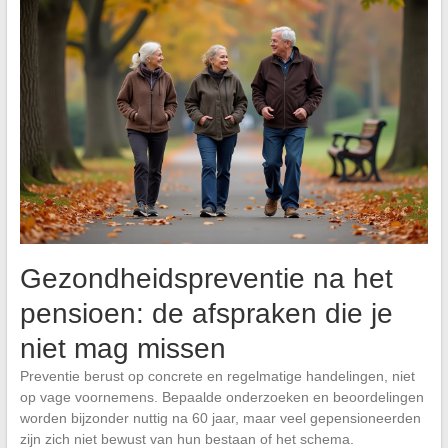
Gezondheidspreventie na het
pensioen: de afspraken die je
niet mag missen
Preventie berust op concrete en regelmatige handelingen, niet
op vage voornemens. Bepaalde onderzoeken en beoordelingen
worden bijzonder nuttig na 60 jaar, maar veel gepensioneerden
zijn zich niet bewust van hun bestaan of het schema.