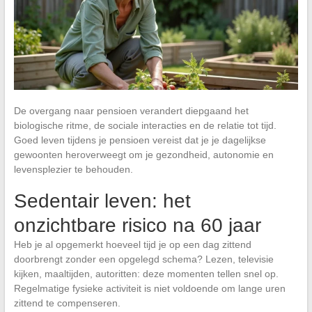
De overgang naar pensioen verandert diepgaand het
biologische ritme, de sociale interacties en de relatie tot tijd.
Goed leven tijdens je pensioen vereist dat je je dagelijkse
gewoonten heroverweegt om je gezondheid, autonomie en
levensplezier te behouden.
Sedentair leven: het
onzichtbare risico na 60 jaar
Heb je al opgemerkt hoeveel tijd je op een dag zittend
doorbrengt zonder een opgelegd schema? Lezen, televisie
kijken, maaltijden, autoritten: deze momenten tellen snel op.
Regelmatige fysieke activiteit is niet voldoende om lange uren
zittend te compenseren.