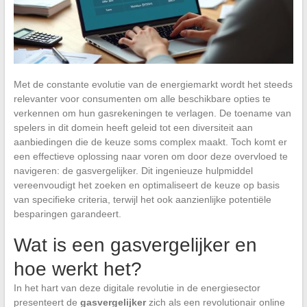
Met de constante evolutie van de energiemarkt wordt het steeds
relevanter voor consumenten om alle beschikbare opties te
verkennen om hun gasrekeningen te verlagen. De toename van
spelers in dit domein heeft geleid tot een diversiteit aan
aanbiedingen die de keuze soms complex maakt. Toch komt er
een effectieve oplossing naar voren om door deze overvloed te
navigeren: de gasvergelijker. Dit ingenieuze hulpmiddel
vereenvoudigt het zoeken en optimaliseert de keuze op basis
van specifieke criteria, terwijl het ook aanzienlijke potentiële
besparingen garandeert.
Wat is een gasvergelijker en
hoe werkt het?
In het hart van deze digitale revolutie in de energiesector
presenteert de
gasvergelijker
zich als een revolutionair online