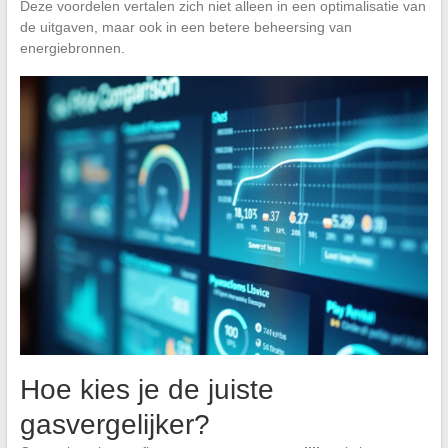
Deze voordelen vertalen zich niet alleen in een optimalisatie van
de uitgaven, maar ook in een betere beheersing van
energiebronnen.
Hoe kies je de juiste
gasvergelijker?