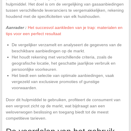
hulpmiddel. Het doel is om de vergelijking van gasaanbiedingen
tussen verschillende leveranciers te vergemakkelijken, rekening
houdend met de specificiteiten van elk huishouden.
Aanrader :
Het succesvol aankleden van je trap: materialen en
tips voor een perfect resultaat
De vergelijker verzamelt en analyseert de gegevens van de
beschikbare aanbiedingen op de markt.
Het houdt rekening met verschillende criteria, zoals de
geografische locatie, het geschatte jaarlijkse verbruik en
persoonlijke voorkeuren.
Het biedt een selectie van optimale aanbiedingen, vaak
vergezeld van exclusieve promoties of gunstige
voorwaarden.
Door dit hulpmiddel te gebruiken, profiteert de consument van
een vergroot zicht op de markt, wat bijdraagt aan een
weloverwogen beslissing en toegang biedt tot de meest
competitieve tarieven.