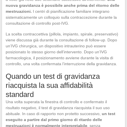
nuova gravidanza è possibile anche prima del ritorno delle
mestruazioni.
I centri di pianificazione familiare integrano
sistematicamente un colloquio sulla contraccezione durante la
consultazione di controllo post-IVG.
La scelta contraccettiva (pillola, impianto, spirale, preservativo)
viene discussa già durante la consultazione di follow-up. Dopo
un’IVG chirurgica, un dispositivo intrauterino può essere
posizionato lo stesso giorno dell’intervento. Dopo un’IVG
farmacologica, il posizionamento avviene durante la visita di
controllo, una volta confermata l’interruzione della gravidanza.
Quando un test di gravidanza
riacquista la sua affidabilità
standard
Una volta superata la finestra di controllo e confermato il
risultato negativo, il test di gravidanza riacquista il suo uso
abituale. In caso di rapporto non protetto successivo,
un test
eseguito a partire dal primo giorno di ritardo delle
mestruazioni è normalmente interpretabile
, senza