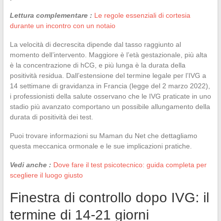
Lettura complementare :
Le regole essenziali di cortesia
durante un incontro con un notaio
La velocità di decrescita dipende dal tasso raggiunto al
momento dell’intervento. Maggiore è l’età gestazionale, più alta
è la concentrazione di hCG, e più lunga è la durata della
positività residua. Dall’estensione del termine legale per l’IVG a
14 settimane di gravidanza in Francia (legge del 2 marzo 2022),
i professionisti della salute osservano che le IVG praticate in uno
stadio più avanzato comportano un possibile allungamento della
durata di positività dei test.
Puoi trovare informazioni su Maman du Net che dettagliamo
questa meccanica ormonale e le sue implicazioni pratiche.
Vedi anche :
Dove fare il test psicotecnico: guida completa per
scegliere il luogo giusto
Finestra di controllo dopo IVG: il
termine di 14-21 giorni