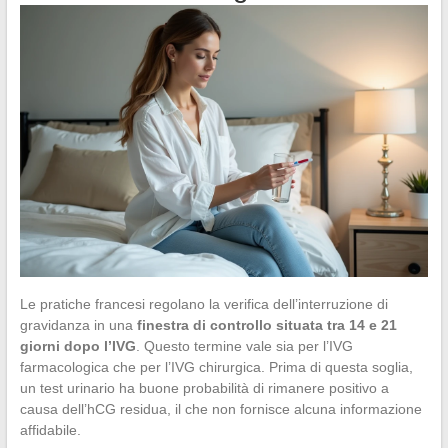
Le pratiche francesi regolano la verifica dell’interruzione di
gravidanza in una
finestra di controllo situata tra 14 e 21
giorni dopo l’IVG
. Questo termine vale sia per l’IVG
farmacologica che per l’IVG chirurgica. Prima di questa soglia,
un test urinario ha buone probabilità di rimanere positivo a
causa dell’hCG residua, il che non fornisce alcuna informazione
affidabile.