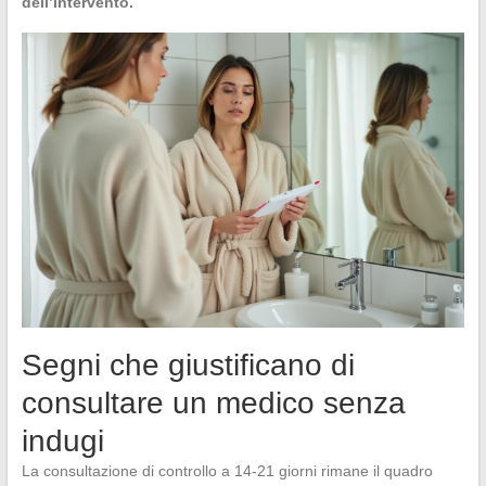
dell’intervento.
Segni che giustificano di
consultare un medico senza
indugi
La consultazione di controllo a 14-21 giorni rimane il quadro