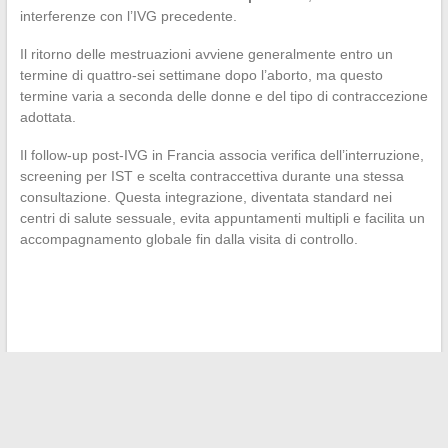
interferenze con l’IVG precedente.
Il ritorno delle mestruazioni avviene generalmente entro un
termine di quattro-sei settimane dopo l’aborto, ma questo
termine varia a seconda delle donne e del tipo di contraccezione
adottata.
Il follow-up post-IVG in Francia associa verifica dell’interruzione,
screening per IST e scelta contraccettiva durante una stessa
consultazione. Questa integrazione, diventata standard nei
centri di salute sessuale, evita appuntamenti multipli e facilita un
accompagnamento globale fin dalla visita di controllo.