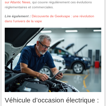
sur Atlantic News
, qui couvre régulièrement ces évolutions
réglementaires et commerciales.
Lire également :
Découverte de Geekvape : une révolution
dans l’univers de la vape
Véhicule d’occasion électrique :