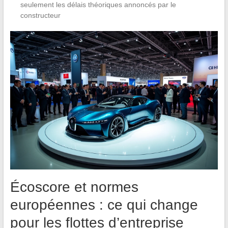
seulement les délais théoriques annoncés par le
constructeur
Écoscore et normes
européennes : ce qui change
pour les flottes d’entreprise