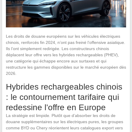
Les droits de douane européens sur les véhicules électriques
chinois, renforcés fin 2024, n’ont pas freiné l’offensive asiatique.
Ils l’ont simplement redirigée. Les constructeurs chinois
déplacent leur offre vers les hybrides rechargeables (PHEV),
une catégorie qui échappe encore aux surtaxes et qui
restructure les gammes disponibles sur le marché européen dès
2026.
Hybrides rechargeables chinois
: le contournement tarifaire qui
redessine l’offre en Europe
La stratégie est limpide. Plutôt que d’absorber les droits de
douane supplémentaires sur les électriques pures, les groupes
comme BYD ou Chery réorientent leurs catalogues export vers