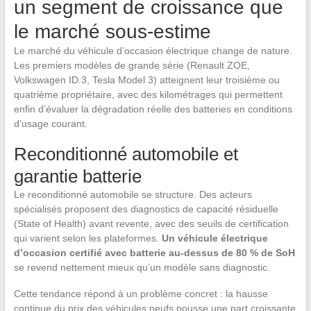
un segment de croissance que
le marché sous-estime
Le marché du véhicule d’occasion électrique change de nature.
Les premiers modèles de grande série (Renault ZOE,
Volkswagen ID.3, Tesla Model 3) atteignent leur troisième ou
quatrième propriétaire, avec des kilométrages qui permettent
enfin d’évaluer la dégradation réelle des batteries en conditions
d’usage courant.
Reconditionné automobile et
garantie batterie
Le reconditionné automobile se structure. Des acteurs
spécialisés proposent des diagnostics de capacité résiduelle
(State of Health) avant revente, avec des seuils de certification
qui varient selon les plateformes.
Un véhicule électrique
d’occasion certifié avec batterie au-dessus de 80 % de SoH
se revend nettement mieux qu’un modèle sans diagnostic.
Cette tendance répond à un problème concret : la hausse
continue du prix des véhicules neufs pousse une part croissante