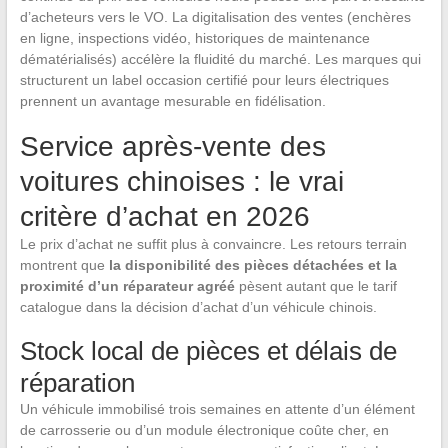
d’acheteurs vers le VO. La digitalisation des ventes (enchères
en ligne, inspections vidéo, historiques de maintenance
dématérialisés) accélère la fluidité du marché. Les marques qui
structurent un label occasion certifié pour leurs électriques
prennent un avantage mesurable en fidélisation.
Service après-vente des
voitures chinoises : le vrai
critère d’achat en 2026
Le prix d’achat ne suffit plus à convaincre. Les retours terrain
montrent que
la disponibilité des pièces détachées et la
proximité d’un réparateur agréé
pèsent autant que le tarif
catalogue dans la décision d’achat d’un véhicule chinois.
Stock local de pièces et délais de
réparation
Un véhicule immobilisé trois semaines en attente d’un élément
de carrosserie ou d’un module électronique coûte cher, en