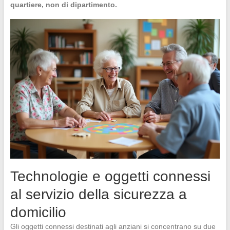
quartiere, non di dipartimento.
Technologie e oggetti connessi
al servizio della sicurezza a
domicilio
Gli oggetti connessi destinati agli anziani si concentrano su due