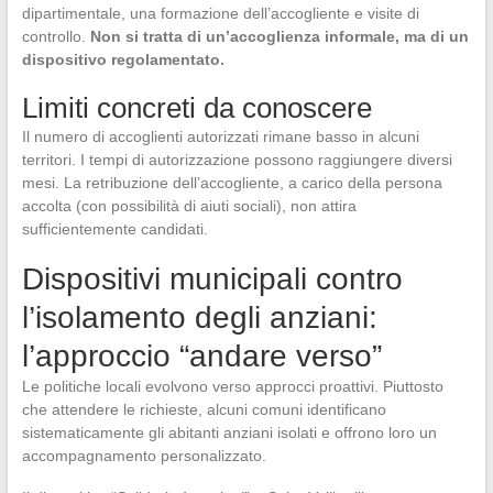
dipartimentale, una formazione dell’accogliente e visite di
controllo.
Non si tratta di un’accoglienza informale, ma di un
dispositivo regolamentato.
Limiti concreti da conoscere
Il numero di accoglienti autorizzati rimane basso in alcuni
territori. I tempi di autorizzazione possono raggiungere diversi
mesi. La retribuzione dell’accogliente, a carico della persona
accolta (con possibilità di aiuti sociali), non attira
sufficientemente candidati.
Dispositivi municipali contro
l’isolamento degli anziani:
l’approccio “andare verso”
Le politiche locali evolvono verso approcci proattivi. Piuttosto
che attendere le richieste, alcuni comuni identificano
sistematicamente gli abitanti anziani isolati e offrono loro un
accompagnamento personalizzato.