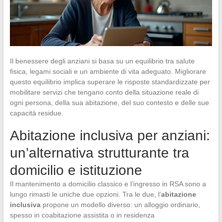
Il benessere degli anziani si basa su un equilibrio tra salute
fisica, legami sociali e un ambiente di vita adeguato. Migliorare
questo equilibrio implica superare le risposte standardizzate per
mobilitare servizi che tengano conto della situazione reale di
ogni persona, della sua abitazione, del suo contesto e delle sue
capacità residue.
Abitazione inclusiva per anziani:
un’alternativa strutturante tra
domicilio e istituzione
Il mantenimento a domicilio classico e l’ingresso in RSA sono a
lungo rimasti le uniche due opzioni. Tra le due, l’
abitazione
inclusiva
propone un modello diverso: un alloggio ordinario,
spesso in coabitazione assistita o in residenza