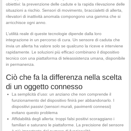
obiettivi: la prevenzione delle cadute e la rapida rilevazione delle
situazioni a rischio. Sensori di movimento, braccialetti di allerta,
rilevatori di inattività anomala compongono una gamma che si
arricchisce ogni anno.
L’utilità reale di queste tecnologie dipende dalla loro
integrazione in un percorso di cura. Un sensore di caduta che
invia un allerta ha valore solo se qualcuno la riceve e interviene
rapidamente. Le soluzioni più efficaci combinano il dispositivo
tecnico con una piattaforma di teleassistenza umana, disponibile
in permanenza.
Ciò che fa la differenza nella scelta
di un oggetto connesso
La semplicità d’uso: un anziano che non comprende il
funzionamento del dispositivo finirà per abbandonarlo. I
dispositivi passivi (sensori murali, pavimenti connessi)
evitano questo problema
Affidabilità degli allerta: troppi falsi positivi scoraggiano i
familiari e saturano le piattaforme. La precisione del sensore