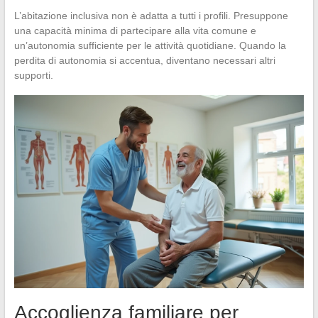
L’abitazione inclusiva non è adatta a tutti i profili. Presuppone
una capacità minima di partecipare alla vita comune e
un’autonomia sufficiente per le attività quotidiane. Quando la
perdita di autonomia si accentua, diventano necessari altri
supporti.
Accoglienza familiare per