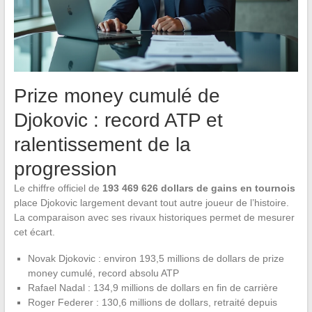
Prize money cumulé de
Djokovic : record ATP et
ralentissement de la
progression
Le chiffre officiel de
193 469 626 dollars de gains en tournois
place Djokovic largement devant tout autre joueur de l’histoire.
La comparaison avec ses rivaux historiques permet de mesurer
cet écart.
Novak Djokovic : environ 193,5 millions de dollars de prize
money cumulé, record absolu ATP
Rafael Nadal : 134,9 millions de dollars en fin de carrière
Roger Federer : 130,6 millions de dollars, retraité depuis