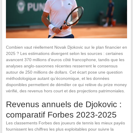
Combien vaut réellement Novak Djokovic sur le plan financier en
2025 ? Les estimations divergent selon les sources : certaines
avancent 370 millions d’euros côté francophone, tandis que les
analyses anglo-saxonnes récentes resserrent le consensus
autour de 250 millions de dollars. Cet écart pose une question
méthodologique autant qu’économique, et les données
disponibles permettent de démêler ce qui relève du prize money
vérifié, des revenus hors court et des projections patrimoniales.
Revenus annuels de Djokovic :
comparatif Forbes 2023-2025
Les classements Forbes des joueurs de tennis les mieux payés
fournissent les chiffres les plus exploitables pour suivre la