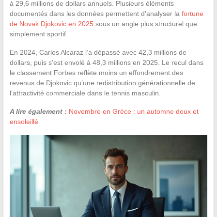
à 29,6 millions de dollars annuels. Plusieurs éléments
documentés dans les données permettent d’analyser la
fortune
de Novak Djokovic en 2025
sous un angle plus structurel que
simplement sportif.
En 2024, Carlos Alcaraz l’a dépassé avec 42,3 millions de
dollars, puis s’est envolé à 48,3 millions en 2025. Le recul dans
le classement Forbes reflète moins un effondrement des
revenus de Djokovic qu’une redistribution générationnelle de
l’attractivité commerciale dans le tennis masculin.
A lire également :
Novembre en Grèce : un automne doux et
ensoleillé