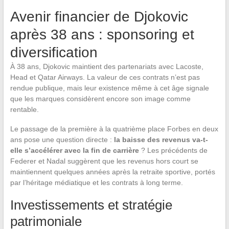
Avenir financier de Djokovic
après 38 ans : sponsoring et
diversification
À 38 ans, Djokovic maintient des partenariats avec Lacoste,
Head et Qatar Airways. La valeur de ces contrats n’est pas
rendue publique, mais leur existence même à cet âge signale
que les marques considèrent encore son image comme
rentable.
Le passage de la première à la quatrième place Forbes en deux
ans pose une question directe :
la baisse des revenus va-t-
elle s’accélérer avec la fin de carrière
? Les précédents de
Federer et Nadal suggèrent que les revenus hors court se
maintiennent quelques années après la retraite sportive, portés
par l’héritage médiatique et les contrats à long terme.
Investissements et stratégie
patrimoniale