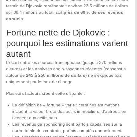
terrain de Djokovic représentait environ 22,5 millions de dollars
sur 38,4 millions au total, soit
près de 60 % de ses revenus
annuels
.
Fortune nette de Djokovic :
pourquoi les estimations varient
autant
L’écart entre les sources francophones (jusqu’à 370 millions
d’euros) et les analyses anglo-saxonnes récentes (consensus
autour de
245 à 250 millions de dollars
) ne s’explique pas
uniquement par le taux de change.
Plusieurs facteurs créent cette disparité :
La définition de « fortune » varie : certaines estimations
incluent la valeur brute des actifs immobiliers, d’autres s’en
tiennent aux actifs nets
Les revenus de sponsoring sont parfois capitalisés sur la
durée totale des contrats, parfois comptés annuellement