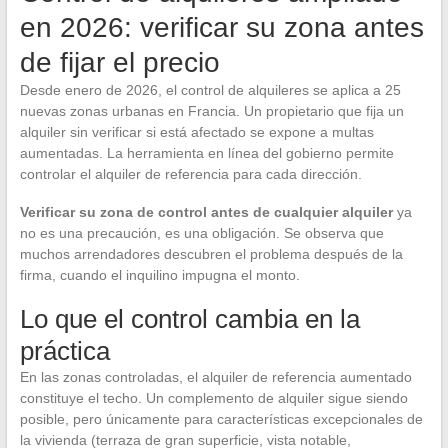
en 2026: verificar su zona antes
de fijar el precio
Desde enero de 2026, el control de alquileres se aplica a 25
nuevas zonas urbanas en Francia. Un propietario que fija un
alquiler sin verificar si está afectado se expone a multas
aumentadas. La herramienta en línea del gobierno permite
controlar el alquiler de referencia para cada dirección.
Verificar su zona de control antes de cualquier alquiler
ya
no es una precaución, es una obligación. Se observa que
muchos arrendadores descubren el problema después de la
firma, cuando el inquilino impugna el monto.
Lo que el control cambia en la
práctica
En las zonas controladas, el alquiler de referencia aumentado
constituye el techo. Un complemento de alquiler sigue siendo
posible, pero únicamente para características excepcionales de
la vivienda (terraza de gran superficie, vista notable,