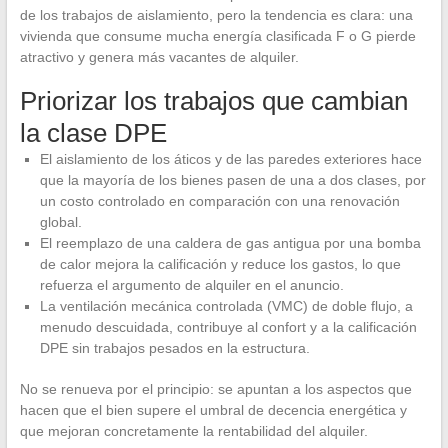
de los trabajos de aislamiento, pero la tendencia es clara: una
vivienda que consume mucha energía clasificada F o G pierde
atractivo y genera más vacantes de alquiler.
Priorizar los trabajos que cambian
la clase DPE
El aislamiento de los áticos y de las paredes exteriores hace
que la mayoría de los bienes pasen de una a dos clases, por
un costo controlado en comparación con una renovación
global.
El reemplazo de una caldera de gas antigua por una bomba
de calor mejora la calificación y reduce los gastos, lo que
refuerza el argumento de alquiler en el anuncio.
La ventilación mecánica controlada (VMC) de doble flujo, a
menudo descuidada, contribuye al confort y a la calificación
DPE sin trabajos pesados en la estructura.
No se renueva por el principio: se apuntan a los aspectos que
hacen que el bien supere el umbral de decencia energética y
que mejoran concretamente la rentabilidad del alquiler.