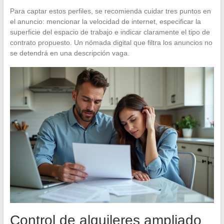
Para captar estos perfiles, se recomienda cuidar tres puntos en
el anuncio: mencionar la velocidad de internet, especificar la
superficie del espacio de trabajo e indicar claramente el tipo de
contrato propuesto. Un nómada digital que filtra los anuncios no
se detendrá en una descripción vaga.
Control de alquileres ampliado