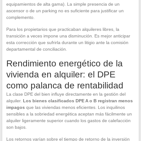
equipamientos de alta gama). La simple presencia de un
ascensor o de un parking no es suficiente para justificar un
complemento.
Para los propietarios que practicaban alquileres libres, la
transición a veces impone una disminución. Es mejor anticipar
esta corrección que sufrirla durante un litigio ante la comisión
departamental de conciliación.
Rendimiento energético de la
vivienda en alquiler: el DPE
como palanca de rentabilidad
La clase DPE del bien influye directamente en la gestión del
alquiler.
Los bienes clasificados DPE A o B registran menos
impagos
que las viviendas menos eficientes. Los inquilinos
sensibles a la sobriedad energética aceptan más fácilmente un
alquiler ligeramente superior cuando los gastos de calefacción
son bajos.
Los retornos varían sobre el tiempo de retorno de la inversión