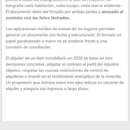
fotografía cada habitación, cada equipo, cada marca existente.
El documento debe ser firmado por ambas partes y
anexado al
contrato con las fotos fechadas
.
Las aplicaciones móviles de estado de los lugares permiten
generar un documento con fecha y estructurado. El formato en
papel garabateado a mano no se sostiene frente a una
comisión de conciliación.
El alquiler de un bien inmobiliario en 2026 se basa en tres
decisiones concretas: adaptar el contrato al perfil del inquilino
objetivo, respetar las nuevas restricciones de control de
alquileres e invertir en el rendimiento energético de la vivienda.
Un propietario que domina estos tres ejes reduce su vacante de
alquiler y asegura sus ingresos a largo plazo.