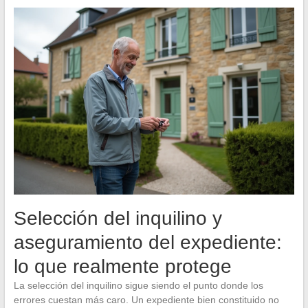
Selección del inquilino y
aseguramiento del expediente:
lo que realmente protege
La selección del inquilino sigue siendo el punto donde los
errores cuestan más caro. Un expediente bien constituido no