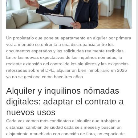
Un propietario que pone su apartamento en alquiler por primera
vez a menudo se enfrenta a una discrepancia entre los
documentos esperados y las solicitudes realmente recibidas.
Entre las nuevas expectativas de los inquilinos nómadas, la
reciente extensión del control de los alquileres y las exigencias
reforzadas sobre el DPE, alquilar un bien inmobiliario en 2026
ya no se gestiona como hace tres años.
Alquiler y inquilinos nómadas
digitales: adaptar el contrato a
nuevos usos
Cada vez vemos más candidatos al alquiler que trabajan a
distancia, cambian de ciudad cada seis meses y buscan un
alojamiento amueblado con conexión de fibra, un espacio de