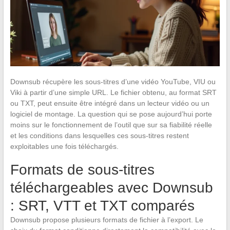
Downsub récupère les sous-titres d’une vidéo YouTube, VIU ou
Viki à partir d’une simple URL. Le fichier obtenu, au format SRT
ou TXT, peut ensuite être intégré dans un lecteur vidéo ou un
logiciel de montage. La question qui se pose aujourd’hui porte
moins sur le fonctionnement de l’outil que sur sa fiabilité réelle
et les conditions dans lesquelles ces sous-titres restent
exploitables une fois téléchargés.
Formats de sous-titres
téléchargeables avec Downsub
: SRT, VTT et TXT comparés
Downsub propose plusieurs formats de fichier à l’export. Le