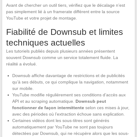
Avant de chercher un outil tiers, vérifiez que le décalage n’est
pas simplement lié à un framerate différent entre la source
YouTube et votre projet de montage.
Fiabilité de Downsub et limites
techniques actuelles
Les tutoriels publiés depuis plusieurs années présentent
souvent Downsub comme un service totalement fluide. La
réalité a évolué.
Downsub affiche davantage de restrictions et de publicités
qu’à ses débuts, ce qui complique la navigation, notamment
sur mobile.
YouTube modifie régulièrement ses conditions d’accès aux
API et au scraping automatique.
Downsub peut
fonctionner de façon intermittente
selon ces mises à jour,
avec des périodes où l’extraction échoue sans explication.
Certaines vidéos dont les sous-titres sont générés
automatiquement par YouTube ne sont pas toujours
détectées par Downsub, qui ne récupère alors que les sous-