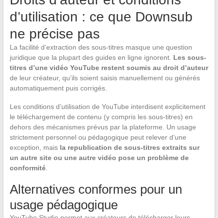
d’utilisation : ce que Downsub
ne précise pas
La facilité d’extraction des sous-titres masque une question
juridique que la plupart des guides en ligne ignorent.
Les sous-
titres d’une vidéo YouTube restent soumis au droit d’auteur
de leur créateur, qu’ils soient saisis manuellement ou générés
automatiquement puis corrigés.
Les conditions d’utilisation de YouTube interdisent explicitement
le téléchargement de contenu (y compris les sous-titres) en
dehors des mécanismes prévus par la plateforme. Un usage
strictement personnel ou pédagogique peut relever d’une
exception, mais
la republication de sous-titres extraits sur
un autre site ou une autre vidéo pose un problème de
conformité
.
Alternatives conformes pour un
usage pédagogique
YouTube Studio permet aux créateurs de télécharger leurs