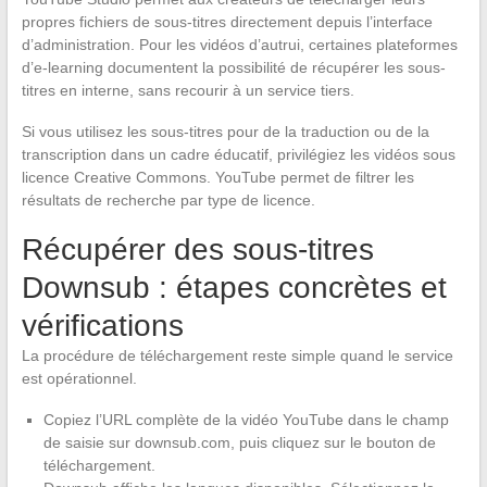
propres fichiers de sous-titres directement depuis l’interface
d’administration. Pour les vidéos d’autrui, certaines plateformes
d’e-learning documentent la possibilité de récupérer les sous-
titres en interne, sans recourir à un service tiers.
Si vous utilisez les sous-titres pour de la traduction ou de la
transcription dans un cadre éducatif, privilégiez les vidéos sous
licence Creative Commons. YouTube permet de filtrer les
résultats de recherche par type de licence.
Récupérer des sous-titres
Downsub : étapes concrètes et
vérifications
La procédure de téléchargement reste simple quand le service
est opérationnel.
Copiez l’URL complète de la vidéo YouTube dans le champ
de saisie sur downsub.com, puis cliquez sur le bouton de
téléchargement.