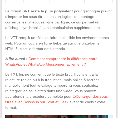
Le format
SRT reste le plus polyvalent
pour quiconque prévoit
d’importer les sous-titres dans un logiciel de montage. Il
conserve les timecodes ligne par ligne, ce qui permet un
affichage synchronisé sans manipulation supplémentaire.
Le VTT remplit un rôle similaire mais cible les environnements
web. Pour un cours en ligne hébergé sur une plateforme
HTML5, c’est le format natif attendu.
A lire aussi :
Comment comprendre la différence entre
WhatsApp et WhatsApp Messenger facilement ?
Le TXT, lui, ne contient que le texte brut. Il convient à la
relecture rapide ou à la traduction, mais oblige à recréer
manuellement tout le calage temporel si vous souhaitez
réintégrer les sous-titres dans une vidéo. Vous pouvez
approfondir la procédure complète pour
télécharger des sous-
titres avec Downsub sur Strat et Geek
avant de choisir votre
format.